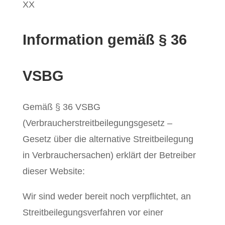
XX
Information gemäß § 36
VSBG
Gemäß § 36 VSBG
(Verbraucherstreitbeilegungsgesetz –
Gesetz über die alternative Streitbeilegung
in Verbrauchersachen) erklärt der Betreiber
dieser Website:
Wir sind weder bereit noch verpflichtet, an
Streitbeilegungsverfahren vor einer