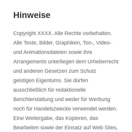
Hinweise
Copyright XXXX. Alle Rechte vorbehalten.
Alle Texte, Bilder, Graphiken, Ton-, Video-
und Animationsdateien sowie ihre
Arrangements unterliegen dem Urheberrecht
und anderen Gesetzen zum Schutz
geistigen Eigentums. Sie dürfen
ausschließlich für redaktionelle
Berichterstattung und weder für Werbung
noch für Handelszwecke verwendet werden.
Eine Weitergabe, das Kopieren, das
Bearbeiten sowie der Einsatz auf Web Sites,