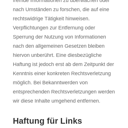
fremde Informationen zu überwachen oder
nach Umständen zu forschen, die auf eine
rechtswidrige Tätigkeit hinweisen.
Verpflichtungen zur Entfernung oder
Sperrung der Nutzung von Informationen
nach den allgemeinen Gesetzen bleiben
hiervon unberührt. Eine diesbezügliche
Haftung ist jedoch erst ab dem Zeitpunkt der
Kenntnis einer konkreten Rechtsverletzung
möglich. Bei Bekanntwerden von
entsprechenden Rechtsverletzungen werden
wir diese Inhalte umgehend entfernen.
Haftung für Links