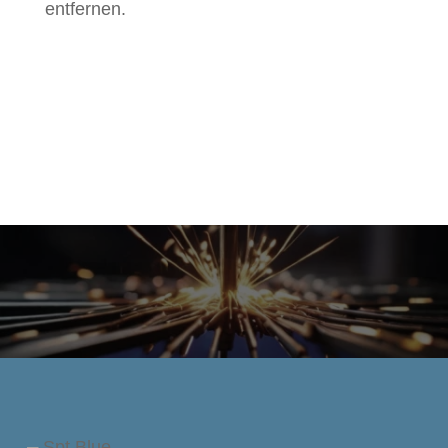
entfernen.