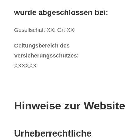
wurde abgeschlossen bei:
Gesellschaft XX, Ort XX
Geltungsbereich des
Versicherungsschutzes:
XXXXXX
Hinweise zur Website
Urheberrechtliche