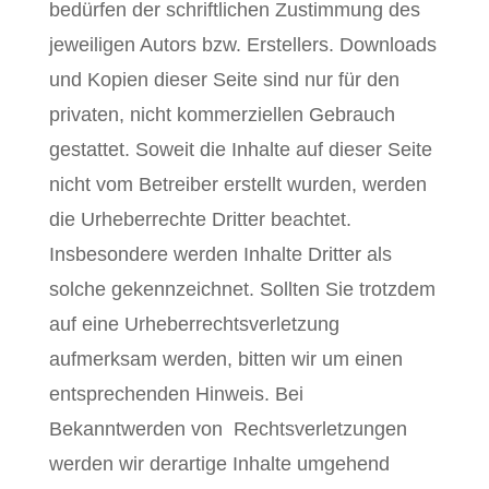
bedürfen der schriftlichen Zustimmung des
jeweiligen Autors bzw. Erstellers. Downloads
und Kopien dieser Seite sind nur für den
privaten, nicht kommerziellen Gebrauch
gestattet. Soweit die Inhalte auf dieser Seite
nicht vom Betreiber erstellt wurden, werden
die Urheberrechte Dritter beachtet.
Insbesondere werden Inhalte Dritter als
solche gekennzeichnet. Sollten Sie trotzdem
auf eine Urheberrechtsverletzung
aufmerksam werden, bitten wir um einen
entsprechenden Hinweis. Bei
Bekanntwerden von Rechtsverletzungen
werden wir derartige Inhalte umgehend