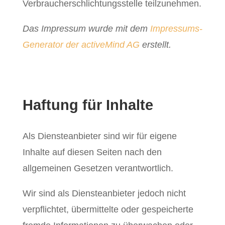
Verbraucherschlichtungsstelle teilzunehmen.
Das Impressum wurde mit dem
Impressums-
Generator der activeMind AG
erstellt.
Haftung für Inhalte
Als Diensteanbieter sind wir für eigene
Inhalte auf diesen Seiten nach den
allgemeinen Gesetzen verantwortlich.
Wir sind als Diensteanbieter jedoch nicht
verpflichtet, übermittelte oder gespeicherte