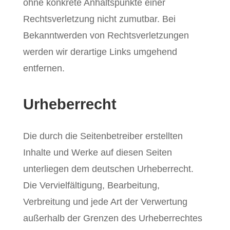
ohne konkrete Anhaltspunkte einer
Rechtsverletzung nicht zumutbar. Bei
Bekanntwerden von Rechtsverletzungen
werden wir derartige Links umgehend
entfernen.
Urheberrecht
Die durch die Seitenbetreiber erstellten
Inhalte und Werke auf diesen Seiten
unterliegen dem deutschen Urheberrecht.
Die Vervielfältigung, Bearbeitung,
Verbreitung und jede Art der Verwertung
außerhalb der Grenzen des Urheberrechtes