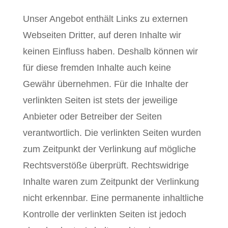
Unser Angebot enthält Links zu externen
Webseiten Dritter, auf deren Inhalte wir
keinen Einfluss haben. Deshalb können wir
für diese fremden Inhalte auch keine
Gewähr übernehmen. Für die Inhalte der
verlinkten Seiten ist stets der jeweilige
Anbieter oder Betreiber der Seiten
verantwortlich. Die verlinkten Seiten wurden
zum Zeitpunkt der Verlinkung auf mögliche
Rechtsverstöße überprüft. Rechtswidrige
Inhalte waren zum Zeitpunkt der Verlinkung
nicht erkennbar. Eine permanente inhaltliche
Kontrolle der verlinkten Seiten ist jedoch