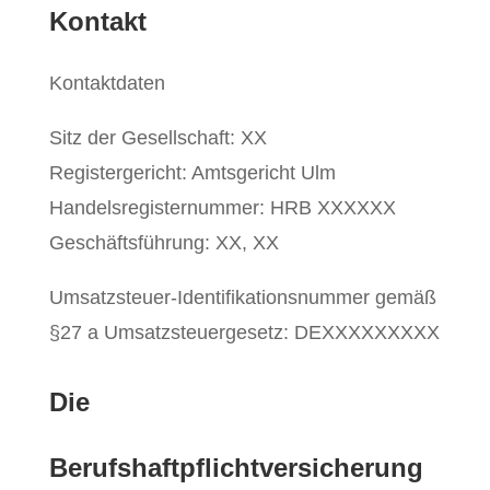
Kontakt
Kontaktdaten
Sitz der Gesellschaft: XX
Registergericht: Amtsgericht Ulm
Handelsregisternummer:
HRB XXXXXX
Geschäftsführung: XX, XX
Umsatzsteuer-Identifikationsnummer gemäß
§27 a Umsatzsteuergesetz:
DE
XXXXXXXXX
Die
Berufshaftpflichtversicherung