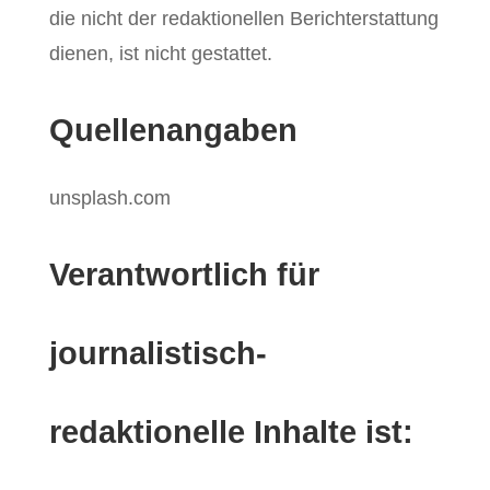
die nicht der redaktionellen Berichterstattung
dienen, ist nicht gestattet.
Quellenangaben
unsplash.com
Verantwortlich für
journalistisch-
redaktionelle Inhalte ist: